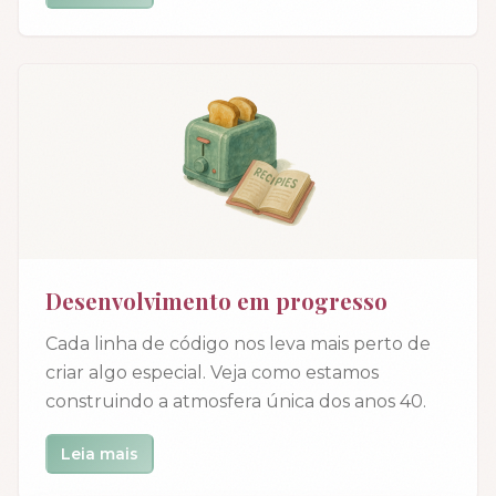
Desenvolvimento em progresso
Cada linha de código nos leva mais perto de
criar algo especial. Veja como estamos
construindo a atmosfera única dos anos 40.
Leia mais