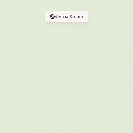
Ver na Steam