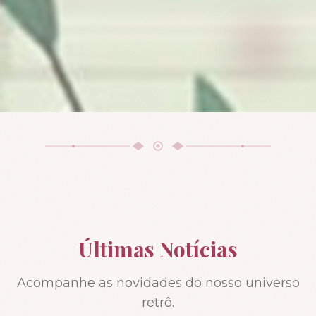
Últimas Notícias
Acompanhe as novidades do nosso universo
retrô.