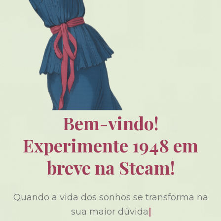
Bem-vindo!
Experimente 1948 em
breve na Steam!
Quando a vida dos sonhos se transforma na
sua maior dúvida