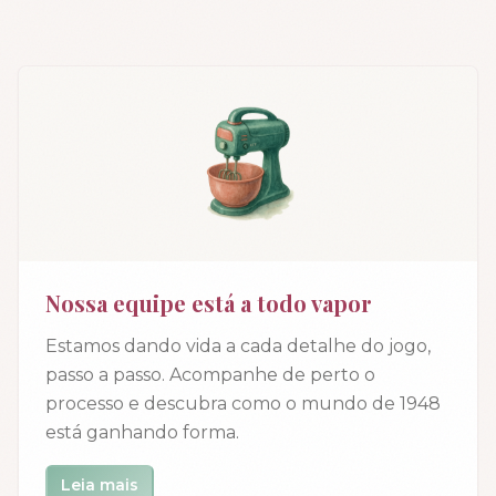
Nossa equipe está a todo vapor
Estamos dando vida a cada detalhe do jogo,
passo a passo. Acompanhe de perto o
processo e descubra como o mundo de 1948
está ganhando forma.
Leia mais